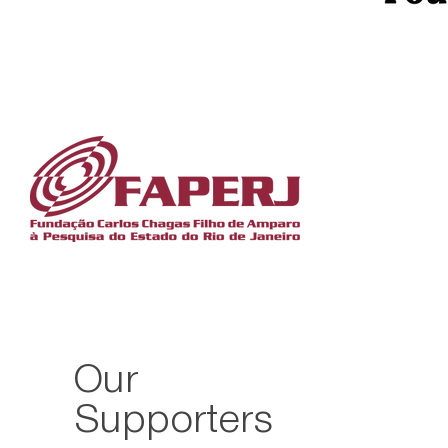
Our
Supporters