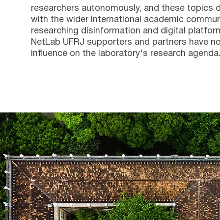
researchers autonomously, and these topics 
with the wider international academic commun
researching disinformation and digital platfor
NetLab UFRJ supporters and partners have n
influence on the laboratory's research agenda