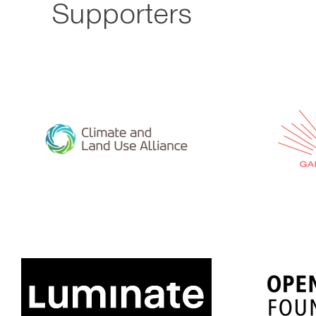
Supporters