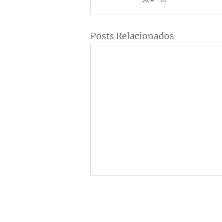
Posts Relacionados
Institucional
C