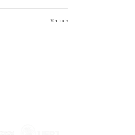
Ver tudo