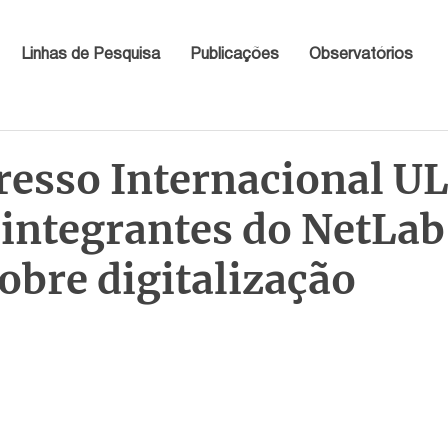
Linhas de Pesquisa
Publicações
Observatórios
resso Internacional U
 integrantes do NetLab
obre digitalização