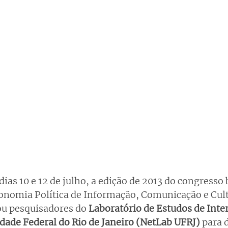
dias 10 e 12 de julho, a edição de 2013 do congresso 
onomia Política de Informação, Comunicação e Cult
u pesquisadores do 
Laboratório de Estudos de Inter
idade Federal do Rio de Janeiro (NetLab UFRJ) 
para 