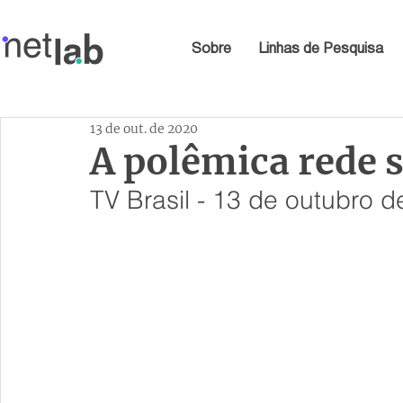
Sobre
Linhas de Pesquisa
13 de out. de 2020
A polêmica rede 
TV Brasil - 13 de outubro 