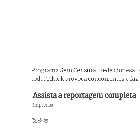
Programa Sem Censura: Rede chinesa fa
todo. Tiktok provoca concorrentes e faz
 Assista a reportagem completa 
Imprensa