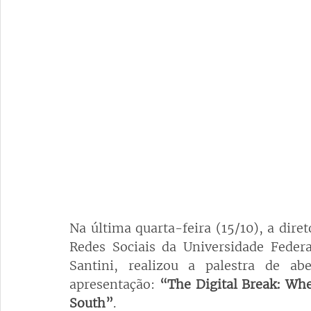
Na última quarta-feira (15/10), a diret
Redes Sociais da Universidade Federa
Santini, realizou a palestra de ab
apresentação: 
“The Digital Break: Whe
South”
. 