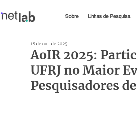
Sobre
Linhas de Pesquisa
18 de out. de 2025
AoIR 2025: Parti
UFRJ no Maior Ev
Pesquisadores de