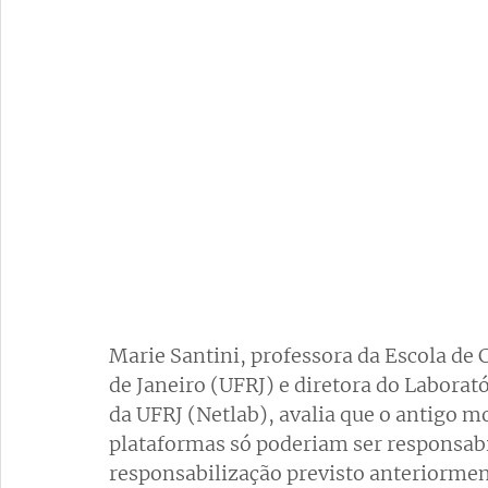
Marie Santini, professora da Escola de
de Janeiro (UFRJ) e diretora do Laborató
da UFRJ (Netlab), avalia que o antigo mo
plataformas só poderiam ser responsabil
responsabilização previsto anteriorment