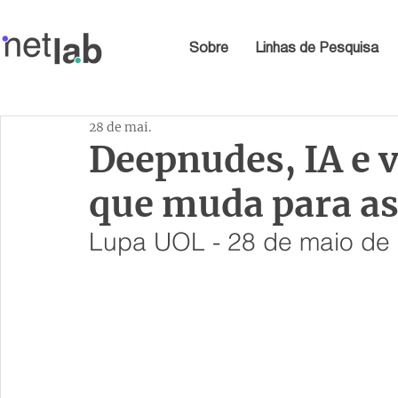
Sobre
Linhas de Pesquisa
28 de mai.
Deepnudes, IA e v
que muda para as
Lupa UOL - 28 de maio de