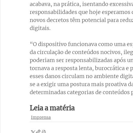
acabava, na prática, isentando excessi
responsabilidades que hoje esperamos q
novos decretos têm potencial para redu
digitais. 
“O dispositivo funcionava como uma espé
da circulação de conteúdos nocivos, ileg
poderiam ser responsabilizadas após uma
tornava a resposta lenta, burocrática e
esses danos circulam no ambiente digi
se a exigir uma postura mais proativa 
determinadas categorias de conteúdos 
Leia a matéria
Imprensa