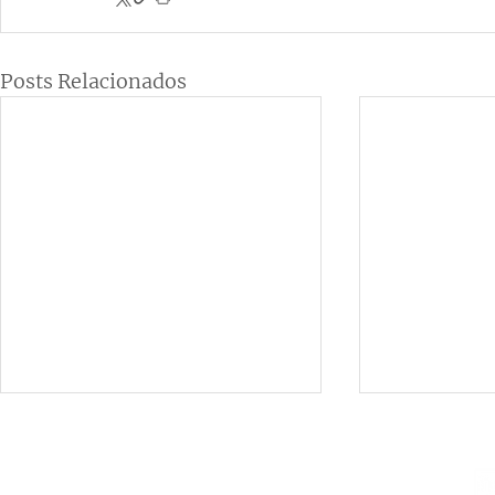
Posts Relacionados
Institucional
Contato