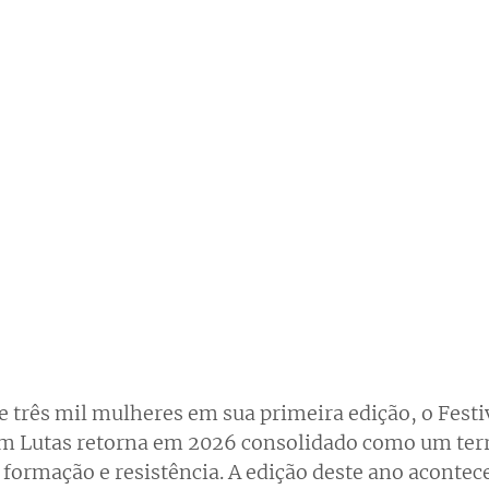
e três mil mulheres em sua primeira edição, o Festi
 Lutas retorna em 2026 consolidado como um terri
formação e resistência. A edição deste ano acontece