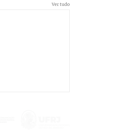
Ver tudo