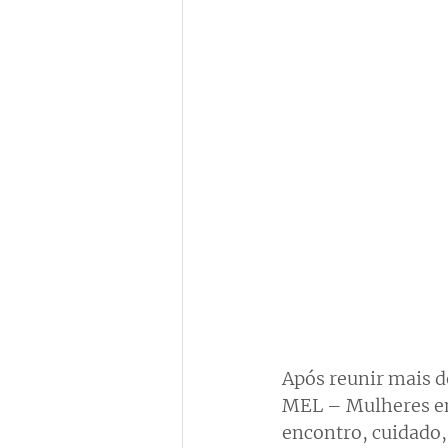
Após reunir mais d
MEL – Mulheres em
encontro, cuidado, 