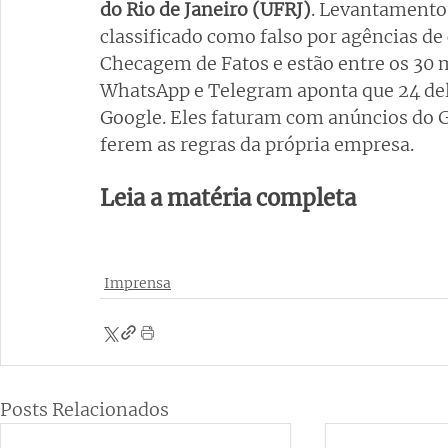
do Rio de Janeiro (UFRJ)
. Levantamento 
classificado como falso por agências de
Checagem de Fatos e estão entre os 30 
WhatsApp e Telegram aponta que 24 del
Google. Eles faturam com anúncios do 
ferem as regras da própria empresa.
Leia a matéria completa
Imprensa
Posts Relacionados