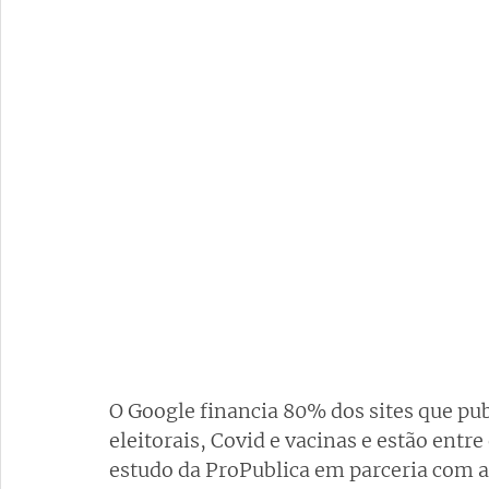
O Google financia 80% dos sites que pu
eleitorais, Covid e vacinas e estão entr
estudo da ProPublica em parceria com a