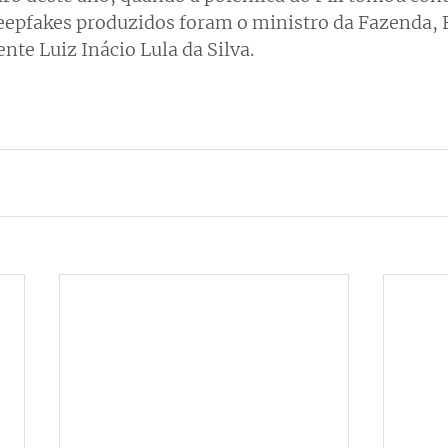
eepfakes produzidos foram o ministro da Fazenda,
nte Luiz Inácio Lula da Silva. 