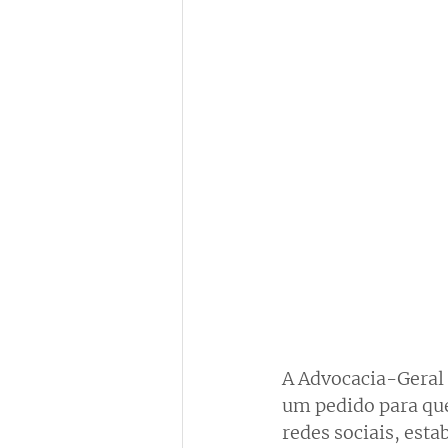
A Advocacia-Geral
um pedido para que
redes sociais, est