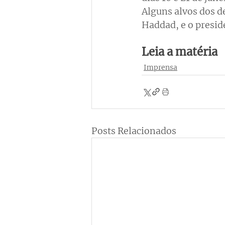
Alguns alvos dos d
Haddad, e o preside
Leia a matéria
Imprensa
Posts Relacionados