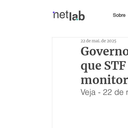
Sobre
22 de mai. de 2025
Governo 
que STF 
monitor
Veja - 22 de