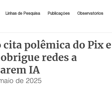
Linhas de Pesquisa
Publicações
Observatórios
cita polêmica do Pix e
obrigue redes a
arem IA
 maio de 2025