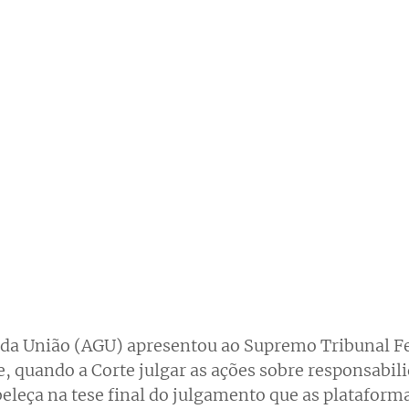
 da União (AGU) apresentou ao Supremo Tribunal Fe
, quando a Corte julgar as ações sobre responsabili
abeleça na tese final do julgamento que as platafor