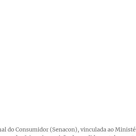
nal do Consumidor (Senacon), vinculada ao Ministéri