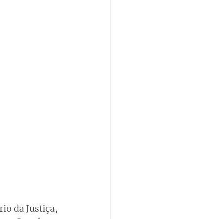
o da Justiça, 