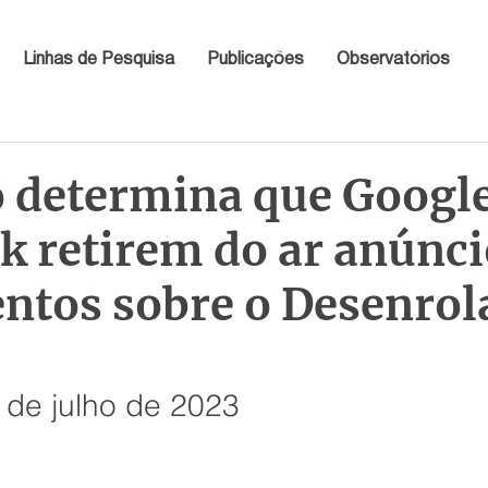
Linhas de Pesquisa
Publicações
Observatórios
 determina que Google
k retirem do ar anúnci
entos sobre o Desenrol
 de julho de 2023