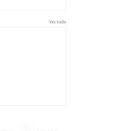
Ver tudo