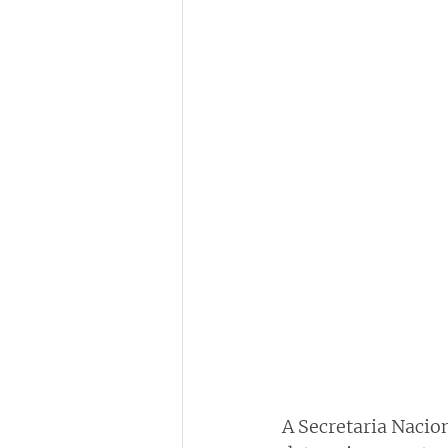
A Secretaria Nacio