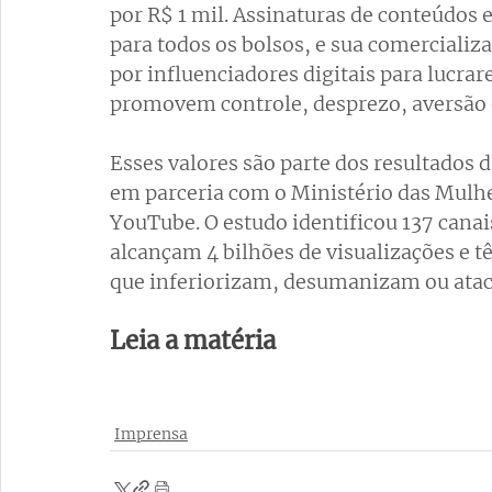
por R$ 1 mil. Assinaturas de conteúdos e
para todos os bolsos, e sua comerciali
por influenciadores digitais para lucra
promovem controle, desprezo, aversão e
Esses valores são parte dos resultados 
em parceria com o Ministério das Mulh
YouTube. O estudo identificou 137 cana
alcançam 4 bilhões de visualizações e
que inferiorizam, desumanizam ou ata
Leia a matéria 
Imprensa