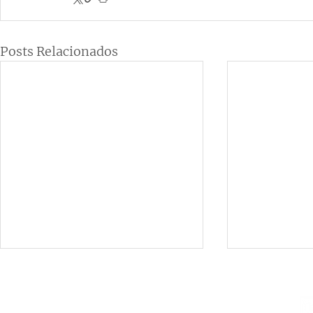
Posts Relacionados
Institucional
Contato