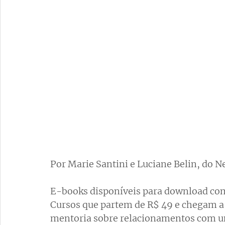
Por Marie Santini e Luciane Belin, do 
E-books disponíveis para download com 
Cursos que partem de R$ 49 e chegam a 
mentoria sobre relacionamentos com um 