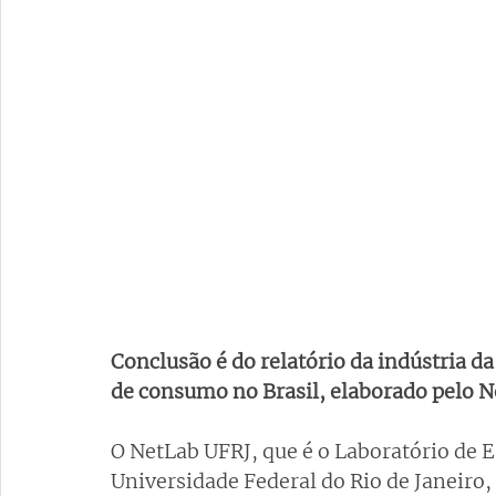
Conclusão é do relatório da indústria d
de consumo no Brasil, elaborado pelo 
O NetLab UFRJ, que é o Laboratório de E
Universidade Federal do Rio de Janeiro,