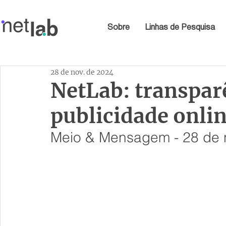
Sobre
Linhas de Pesquisa
28 de nov. de 2024
NetLab: transpar
publicidade onlin
Meio & Mensagem - 28 de