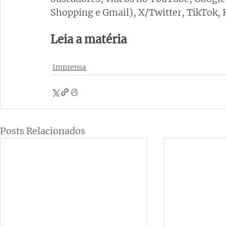
Shopping e Gmail), X/Twitter, TikTok, K
Leia a matéria
Imprensa
Posts Relacionados