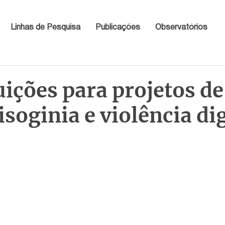
Linhas de Pesquisa
Publicações
Observatórios
ições para projetos de 
soginia e violência dig