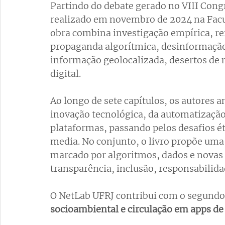
Partindo do debate gerado no VIII Cong
realizado em novembro de 2024 na Facul
obra combina investigação empírica, ref
propaganda algorítmica, desinformação
informação geolocalizada, desertos de no
digital. 
Ao longo de sete capítulos, os autores a
inovação tecnológica, da automatização
plataformas, passando pelos desafios ét
media. No conjunto, o livro propõe uma 
marcado por algoritmos, dados e novas
transparência, inclusão, responsabilidad
O NetLab UFRJ contribui com o segundo 
socioambiental e circulação em apps de