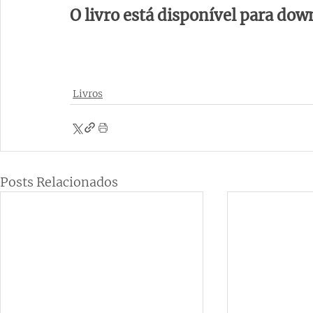
O livro está disponível para dow
Livros
Posts Relacionados