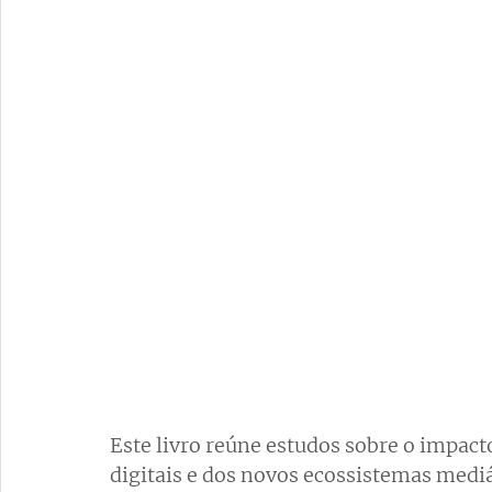
Este livro reúne estudos sobre o impacto
digitais e dos novos ecossistemas medi