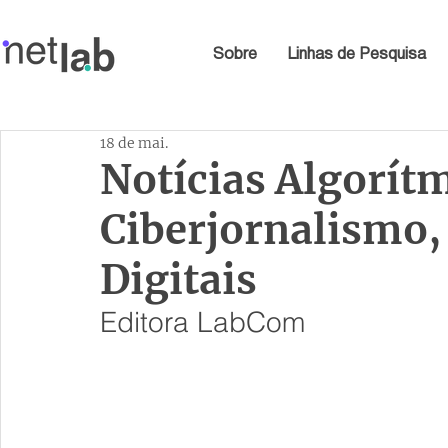
Sobre
Linhas de Pesquisa
18 de mai.
Notícias Algorítm
Ciberjornalismo,
Digitais
Editora LabCom