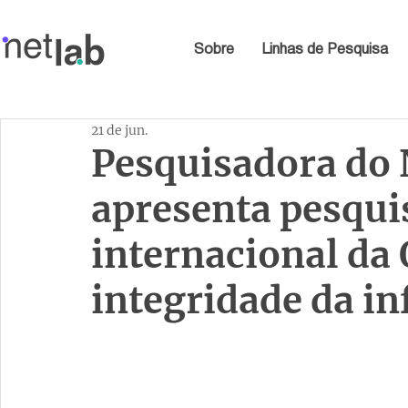
Sobre
Linhas de Pesquisa
21 de jun.
Pesquisadora do
apresenta pesqui
internacional da
integridade da i