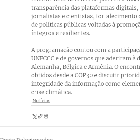
transparência das plataformas digitais,
jornalistas e cientistas, fortaleciment
de políticas públicas voltadas à promo
íntegros e resilientes.
A programação contou com a participaç
UNFCCC e de governos que aderiram à de
Alemanha, Bélgica e Armênia. O encont
obtidos desde a COP30 e discutir priori
integridade da informação como elemen
crise climática.
Notícias