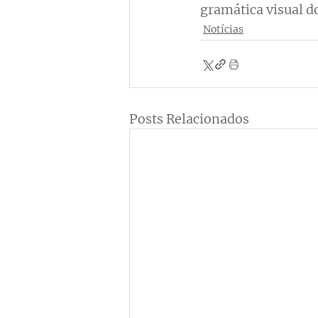
gramática visual d
Notícias
Posts Relacionados