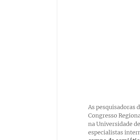
As pesquisadoras d
Congresso Regional 
na Universidade de
especialistas inter