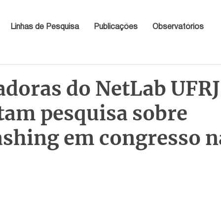
Linhas de Pesquisa
Publicações
Observatórios
adoras do NetLab UFRJ
tam pesquisa sobre
shing em congresso n