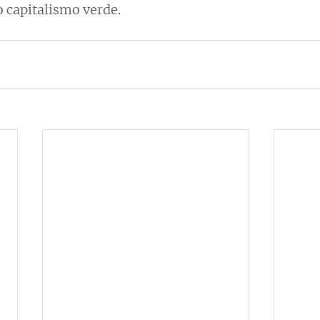
o capitalismo verde.