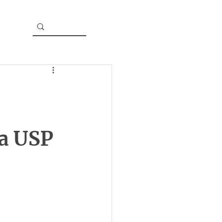
a USP