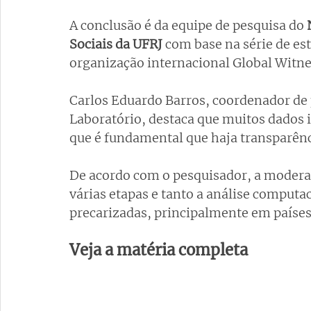
A conclusão é da equipe de pesquisa do 
Sociais da UFRJ
 com base na série de es
organização internacional Global Witnes
Carlos Eduardo Barros, coordenador de p
Laboratório, destaca que muitos dados 
que é fundamental que haja transparênc
De acordo com o pesquisador, a moderaç
várias etapas e tanto a análise comput
precarizadas, principalmente em países 
Veja a matéria completa