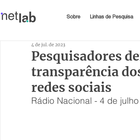
Sobre
Linhas de Pesquisa
4 de jul. de 2023
Pesquisadores d
transparência do
redes sociais
Rádio Nacional - 4 de julh