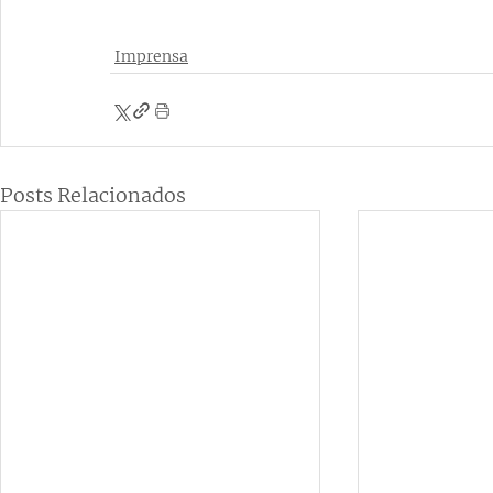
Imprensa
Posts Relacionados