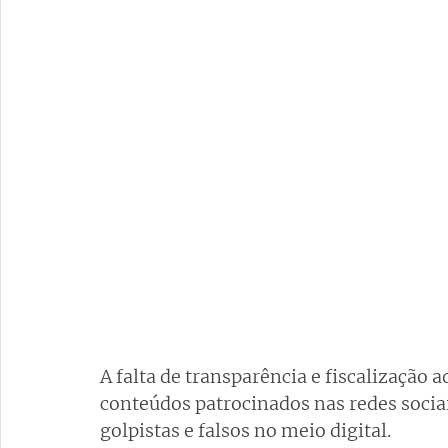
A falta de transparência e fiscalizaçã
conteúdos patrocinados nas redes socia
golpistas e falsos no meio digital.