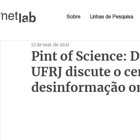
Sobre
Linhas de Pesquisa
17 de mai. de 2021
Pint of Science: 
UFRJ discute o ce
desinformação o