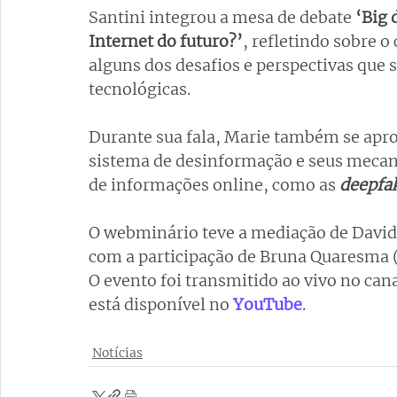
Santini integrou a mesa de debate
 ‘Big
Internet do futuro?’
, refletindo sobre o
alguns dos desafios e perspectivas que 
tecnológicas.
Durante sua fala, Marie também se apr
sistema de desinformação e seus mecan
de informações online, como as 
deepfa
O webminário teve a mediação de David
com a participação de Bruna Quaresma 
O evento foi transmitido ao vivo no can
está disponível no
YouTube
.
Notícias