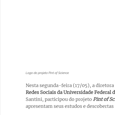
Logo do projeto Pint of Science
Nesta segunda-feira (17/05), a diretora 
Redes Sociais da Universidade Federal d
Santini, participou do projeto
Pint of S
apresentam seus estudos e descobertas 