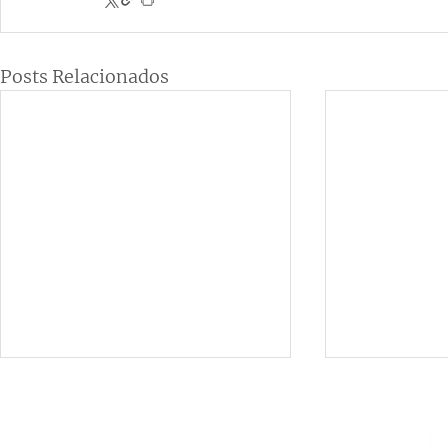
Posts Relacionados
Institucional
Contato