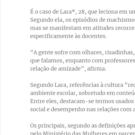
É o caso de Lara*, 28, que leciona em u
Segundo ela, os episódios de machismo
mas se manifestam em atitudes recorren
especificamente às docentes.
“A gente sofre com olhares, risadinhas,
que falamos, enquanto com professor
relação de amizade”, afirma.
Segundo Lara, referências à cultura “re
ambiente escolar, sobretudo em conteú
Entre eles, destacam-se termos usados 
social e desempenho nas relações com 
Os principais, segundo as definições a
pelo Ministério das Mulheres em parcer