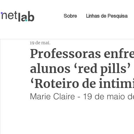
Sobre
Linhas de Pesquisa
19 de mai.
Professoras enf
alunos ‘red pills’
‘Roteiro de intim
Marie Claire - 19 de maio 