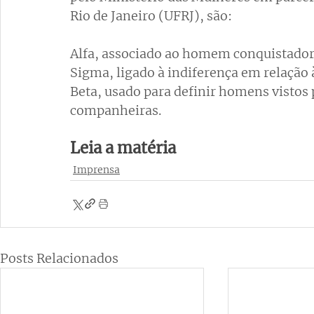
Rio de Janeiro (UFRJ), são:
Alfa, associado ao homem conquistado
Sigma, ligado à indiferença em relação 
Beta, usado para definir homens vistos 
companheiras.
Leia a matéria
Imprensa
Posts Relacionados