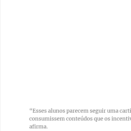
“Esses alunos parecem seguir uma carti
consumissem conteúdos que os incentiva
afirma.