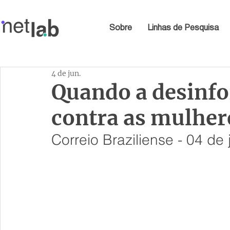
Sobre
Linhas de Pesquisa
4 de jun.
Quando a desinf
contra as mulher
Correio Braziliense - 04 de