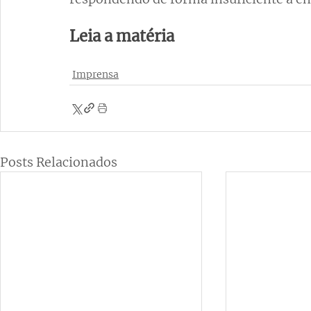
Leia a matéria 
Imprensa
Posts Relacionados