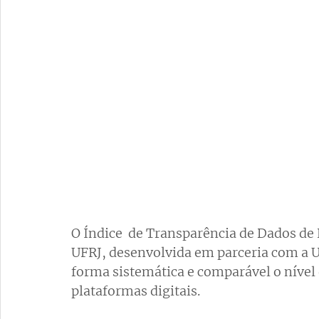
O Índice  de Transparência de Dados de 
UFRJ, desenvolvida em parceria com a U
forma sistemática e comparável o nível 
plataformas digitais.