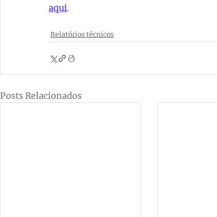
aqui
.
Relatórios técnicos
Posts Relacionados