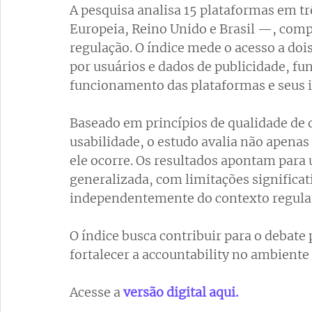
A pesquisa analisa 15 plataformas em tr
Europeia, Reino Unido e Brasil —, comp
regulação. O índice mede o acesso a doi
por usuários e dados de publicidade, f
funcionamento das plataformas e seus im
Baseado em princípios de qualidade de d
usabilidade, o estudo avalia não apenas
ele ocorre. Os resultados apontam para 
generalizada, com limitações significat
independentemente do contexto regulat
O índice busca contribuir para o debate 
fortalecer a accountability no ambiente 
Acesse a 
versão digital aqui
.