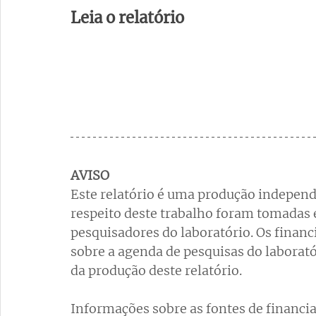
Leia o relatório
AVISO
Este relatório é uma produção independ
respeito deste trabalho foram tomadas 
pesquisadores do laboratório. Os finan
sobre a agenda de pesquisas do laborat
da produção deste relatório.
Informações sobre as fontes de financi