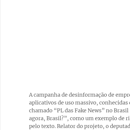
A campanha de desinformação de empres
aplicativos de uso massivo, conhecidas 
chamado “PL das Fake News” no Brasil 
agora, Brasil?”, como um exemplo de ri
pelo texto. Relator do projeto, o deput