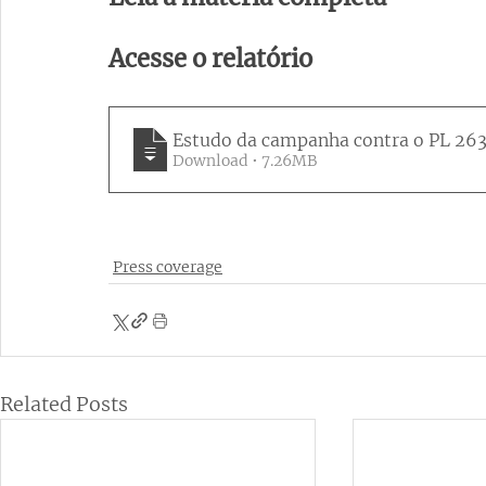
Acesse o relatório
Estudo da campanha contra o PL 2630
Download • 7.26MB
Press coverage
Related Posts