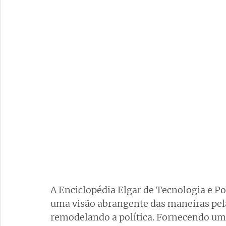
A Enciclopédia Elgar de Tecnologia e Pol
uma visão abrangente das maneiras pela
remodelando a política. Fornecendo um 