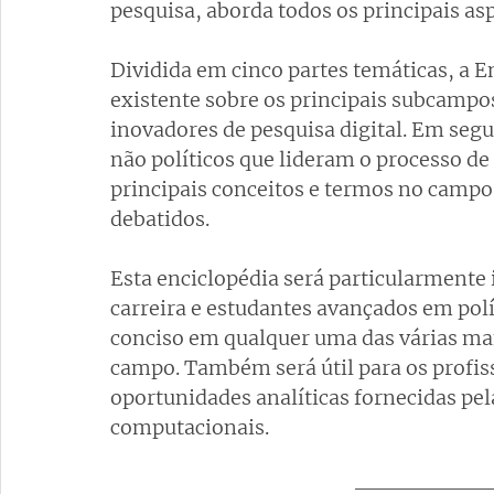
pesquisa, aborda todos os principais 
Dividida em cinco partes temáticas, a En
existente sobre os principais subcampo
inovadores de pesquisa digital. Em segui
não políticos que lideram o processo de 
principais conceitos e termos no campo
debatidos.
Esta enciclopédia será particularmente 
carreira e estudantes avançados em pol
conciso em qualquer uma das várias man
campo. Também será útil para os profis
oportunidades analíticas fornecidas pelas
computacionais.