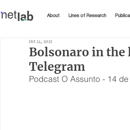
About
Lines of Research
Publica
Oct 14, 2021
Bolsonaro in the 
Telegram
Podcast O Assunto - 14 de