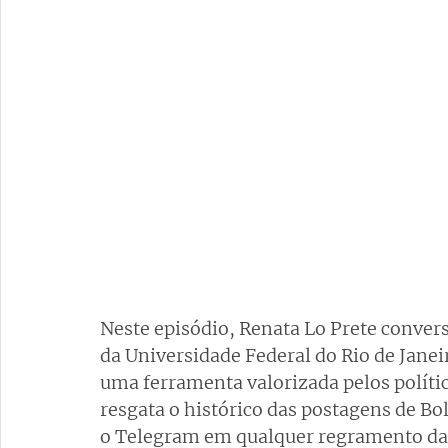
Neste episódio, Renata Lo Prete conver
da Universidade Federal do Rio de Janei
uma ferramenta valorizada pelos polític
resgata o histórico das postagens de Bo
o Telegram em qualquer regramento da J