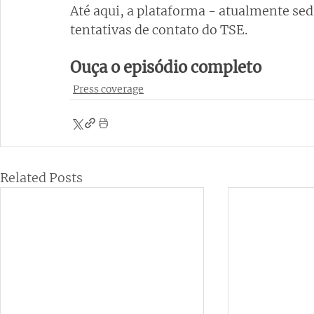
Até aqui, a plataforma - atualmente s
tentativas de contato do TSE.
Ouça o episódio completo
Press coverage
Related Posts