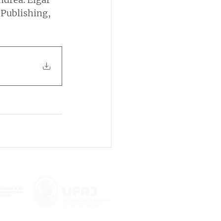
Publishing, 