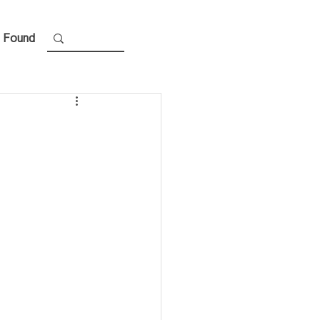
 Found