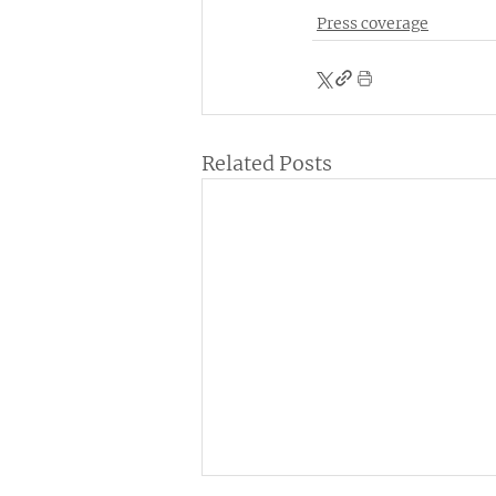
Press coverage
Related Posts