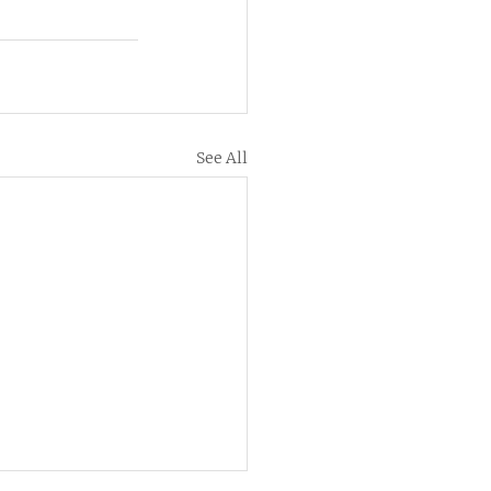
See All