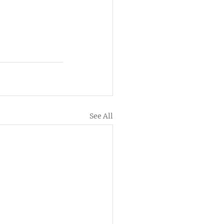
See All