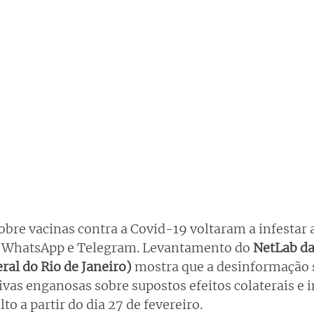
sobre vacinas contra a Covid-19 voltaram a infestar 
de WhatsApp e Telegram. Levantamento do 
NetLab da
ral do Rio de Janeiro)
 mostra que a desinformação 
ivas enganosas sobre supostos efeitos colaterais e
to a partir do dia 27 de fevereiro.