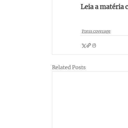
Leia a matéria
Press coverage
Related Posts