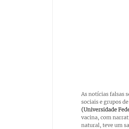
As notícias falsas 
sociais e grupos 
(Universidade Fede
vacina, com narrat
natural, teve um sal