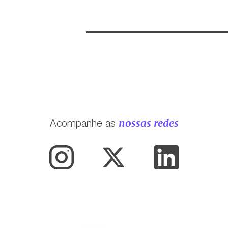
nossas redes
Acompanhe as