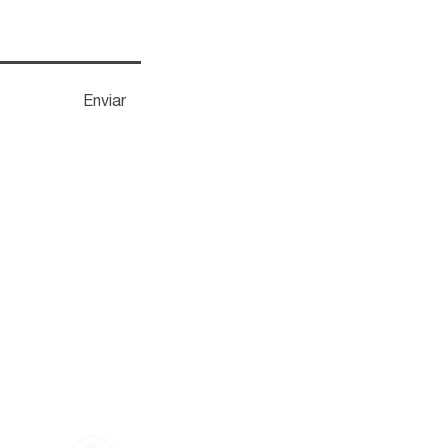
Enviar