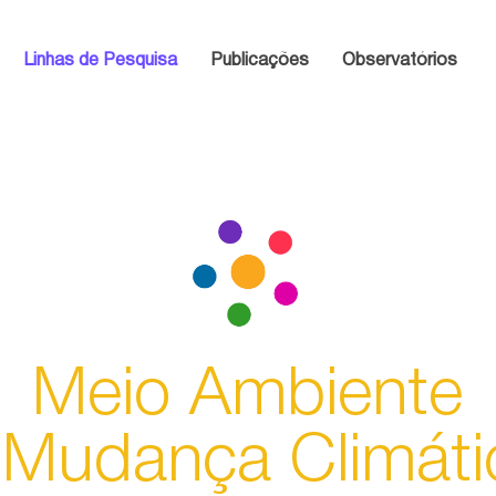
Linhas de Pesquisa
Publicações
Observatórios
Meio Ambiente
 Mudança Climáti