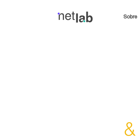
Sobre
&