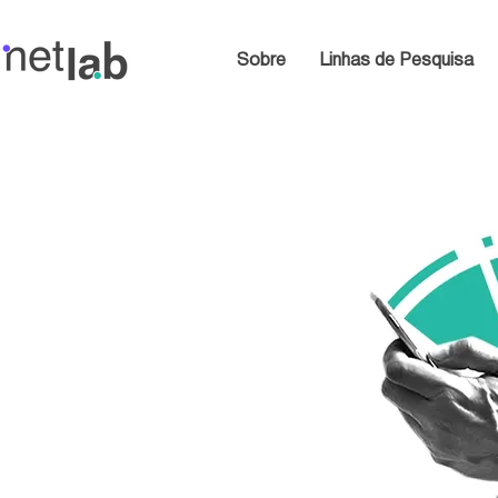
Sobre
Linhas de Pesquisa