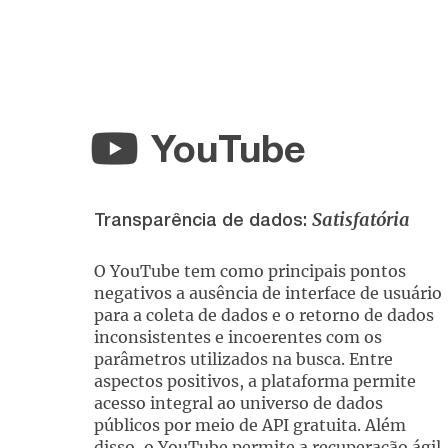
YouTube
Satisfatória
Transparência de dados:
O YouTube tem como principais pontos
negativos a ausência de interface de usuário
para a coleta de dados e o retorno de dados
inconsistentes e incoerentes com os
parâmetros utilizados na busca. Entre
aspectos positivos, a plataforma permite
acesso integral ao universo de dados
públicos por meio de API gratuita. Além
disso, o YouTube permite a recuperação ágil