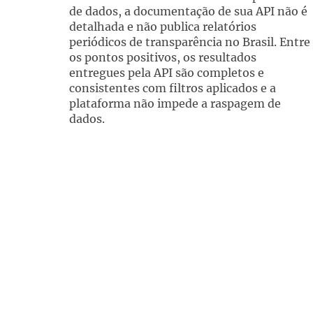
de dados, a documentação de sua API não é
detalhada e não publica relatórios
periódicos de transparência no Brasil. Entre
os pontos positivos, os resultados
entregues pela API são completos e
consistentes com filtros aplicados e a
plataforma não impede a raspagem de
dados.