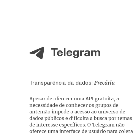
Telegram
Precária
Transparência da dados:
Apesar de oferecer uma API gratuita, a
necessidade de conhecer os grupos de
antemão impede o acesso ao universo de
dados públicos e dificulta a busca por temas
de interesse específicos. O Telegram não
oferece uma interface de usuário para coleta