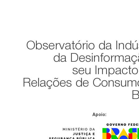
Observatório da Indú
da Desinformaç
seu Impacto
Relações de Consum
B
Apoio: