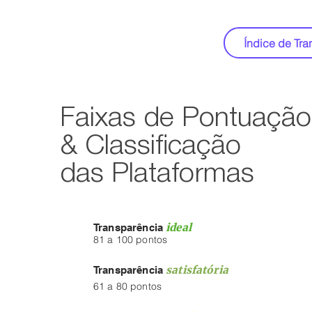
Índice de Tr
Faixas de Pontuação
& Classificação
das Plataformas
ideal
Transparência
81 a 100 pontos
satisfatória
Transparência
61 a 80 pontos