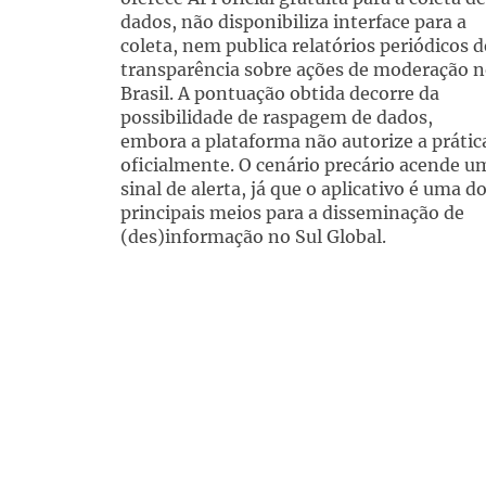
dados, não disponibiliza interface para a
coleta, nem publica relatórios periódicos d
transparência sobre ações de moderação 
Brasil. A pontuação obtida decorre da
possibilidade de raspagem de dados,
embora a plataforma não autorize a prátic
oficialmente. O cenário precário acende u
sinal de alerta, já que o aplicativo é uma d
principais meios para a disseminação de
(des)informação no Sul Global.