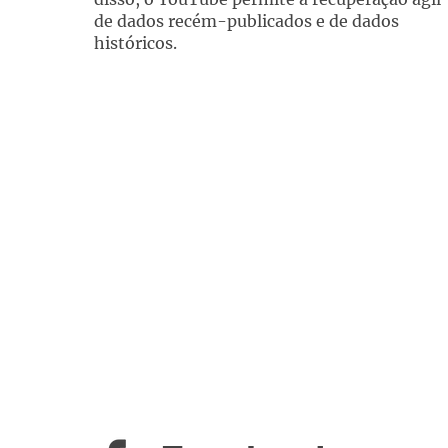
de dados recém-publicados e de dados
históricos.