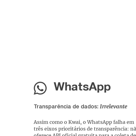
WhatsApp
Irrelevante
Transparência de dados:
Assim como o Kwai, o WhatsApp falha em
três eixos prioritários de transparência: n
oferece API oficial gratuita para a coleta de