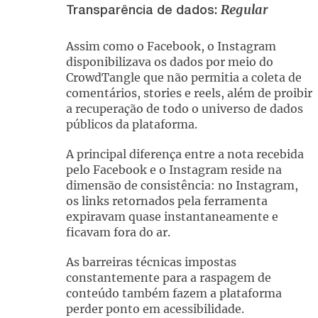
Regular
Transparência de dados:
Assim como o Facebook, o Instagram
disponibilizava os dados por meio do
CrowdTangle que não permitia a coleta de
comentários, stories e reels, além de proibir
a recuperação de todo o universo de dados
públicos da plataforma.
A principal diferença entre a nota recebida
pelo Facebook e o Instagram reside na
dimensão de consistência: no Instagram,
os links retornados pela ferramenta
expiravam quase instantaneamente e
ficavam fora do ar.
As barreiras técnicas impostas
constantemente para a raspagem de
conteúdo também fazem a plataforma
perder ponto em acessibilidade.