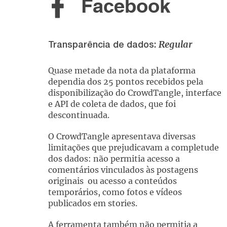
Facebook
Regular
Transparência de dados:
Quase metade da nota da plataforma
dependia dos 25 pontos recebidos pela
disponibilização do CrowdTangle, interface
e API de coleta de dados, que foi
descontinuada.
O CrowdTangle apresentava diversas
limitações que prejudicavam a completude
dos dados: não permitia acesso a
comentários vinculados às postagens
originais ou acesso a conteúdos
temporários, como fotos e vídeos
publicados em stories.
A ferramenta também não permitia a