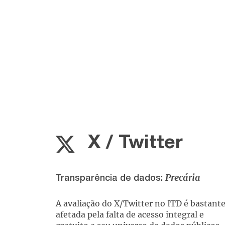
X / Twitter
Precária
Transparência de dados:
A avaliação do X/Twitter no ITD é bastant
afetada pela falta de acesso integral e