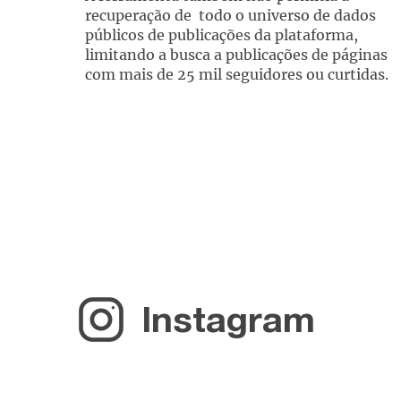
recuperação de todo o universo de dados
públicos de publicações da plataforma,
limitando a busca a publicações de páginas
com mais de 25 mil seguidores ou curtidas.
Instagram