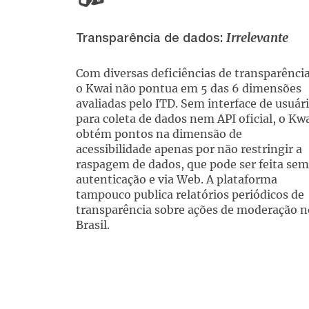
Irrelevante
Transparência de dados:
Com diversas deficiências de transparência
o Kwai não pontua em 5 das 6 dimensões
avaliadas pelo ITD. Sem interface de usuár
para coleta de dados nem API oficial, o Kw
obtém pontos na dimensão de
acessibilidade apenas por não restringir a
raspagem de dados, que pode ser feita sem
autenticação e via Web. A plataforma
tampouco publica relatórios periódicos de
transparência sobre ações de moderação n
Brasil.