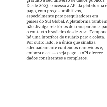
gratuito a seu universo de dados públicos.
Desde 2023, o acesso à API da plataforma 
pago, com preços proibitivos,
especialmente para pesquisadores em
países do Sul Global. A plataforma també
não divulga relatórios de transparência pa
o contexto brasileiro desde 2021. Tampou
há uma interface de usuário para a coleta.
Por outro lado, é a única que sinaliza
adequadamente conteúdos removidos e,
embora o acesso seja pago, a API oferece
dados consistentes e completos.