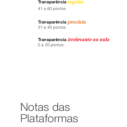
regular
Transparência
41 a 60 pontos
precária
Transparência
21 a 40 pontos
irrelevante ou nula
Transparência
0 a 20 pontos
Notas das
Plataformas