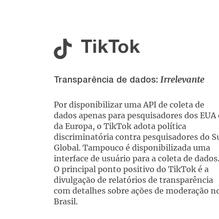
TikTok
Irrelevante
Transparência de dados:
Por disponibilizar uma API de coleta de
dados apenas para pesquisadores dos EUA 
da Europa, o TikTok adota política
discriminatória contra pesquisadores do S
Global. Tampouco é disponibilizada uma
interface de usuário para a coleta de dados
O principal ponto positivo do TikTok é a
divulgação de relatórios de transparência
com detalhes sobre ações de moderação n
Brasil.