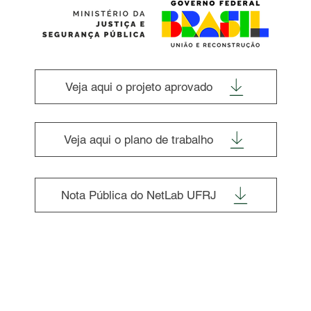
Veja aqui o projeto aprovado
Veja aqui o plano de trabalho
Nota Pública do NetLab UFRJ