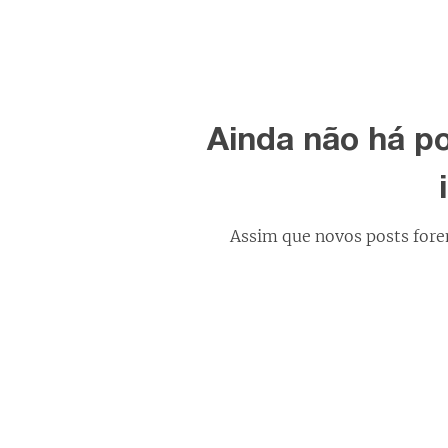
Ainda não há p
Assim que novos posts fore