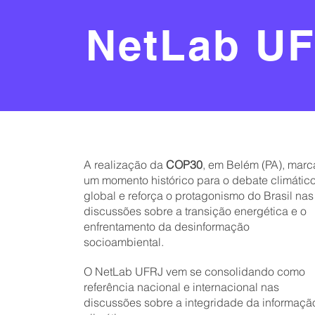
NetLab U
A realização da
COP30
, em Belém (PA), marc
um momento histórico para o debate climátic
global e reforça o protagonismo do Brasil nas
discussões sobre a transição energética e o
enfrentamento da desinformação
socioambiental.
O NetLab UFRJ vem se consolidando como
referência nacional e internacional nas
discussões sobre a integridade da informaçã