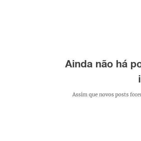
Ainda não há p
Assim que novos posts fore