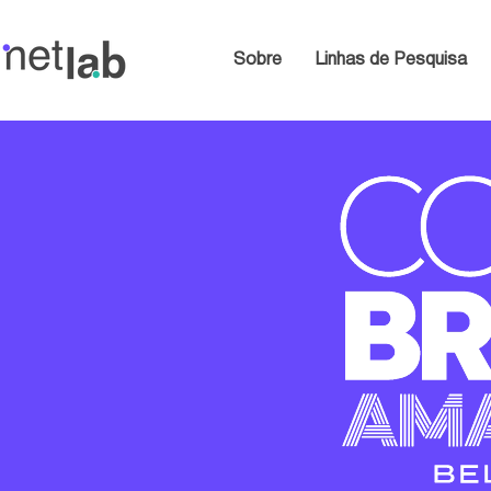
Sobre
Linhas de Pesquisa