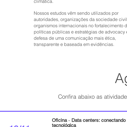
climática.
Nossos estudos vêm sendo utilizados por
autoridades, organizações da sociedade civil
organismos internacionais no fortalecimento 
políticas públicas e estratégias de advocacy
defesa de uma comunicação mais ética,
transparente e baseada em evidências.​​​​
A
Confira abaixo as atividad
Oficina
-
Data centers: conectando 
tecnológica