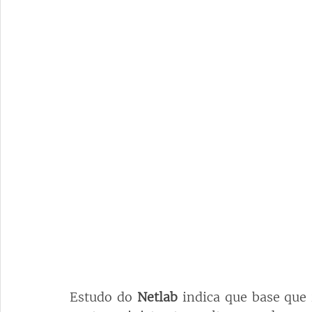
Estudo do 
Netlab
 indica que base que