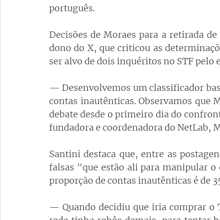
português.
Decisões de Moraes para a retirada de
dono do X, que criticou as determinaç
ser alvo de dois inquéritos no STF pelo 
— Desenvolvemos um classificador basead
contas inautênticas. Observamos que Mu
debate desde o primeiro dia do confronto
fundadora e coordenadora do NetLab, M
Santini destaca que, entre as postagen
falsas "que estão ali para manipular o 
proporção de contas inautênticas é de 
— Quando decidiu que iria comprar o T