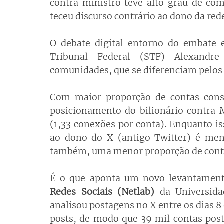
contra ministro teve alto grau de co
teceu discurso contrário ao dono da rede
O debate digital entorno do embate 
Tribunal Federal (STF) Alexandre
comunidades, que se diferenciam pelos í
Com maior proporção de contas consi
posicionamento do bilionário contra 
(1,33 conexões por conta). Enquanto is
ao dono do X (antigo Twitter) é meno
também, uma menor proporção de conta
É o que aponta um novo levantamen
Redes Sociais (Netlab)
 da Universida
analisou postagens no X entre os dias 8
posts, de modo que 39 mil contas post