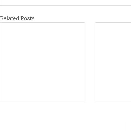
Related Posts
Institutional
Contact