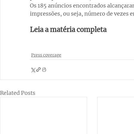
Os 185 anúncios encontrados alcançar
impressões, ou seja, número de vezes e
Leia a matéria completa
Press coverage
Related Posts