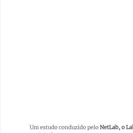
Um estudo conduzido pelo
 NetLab, o La