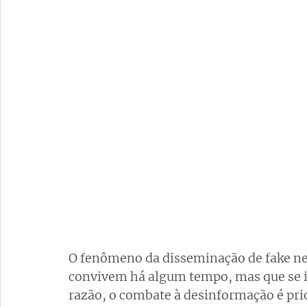
O fenômeno da disseminação de fake new
convivem há algum tempo, mas que se in
razão, o combate à desinformação é prior