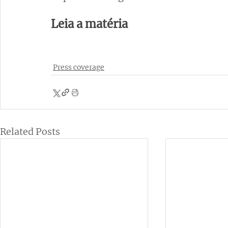
Leia a matéria
Press coverage
Related Posts