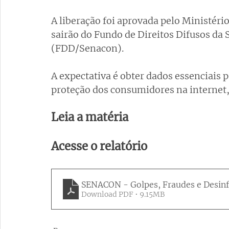
A liberação foi aprovada pelo Ministério
sairão do Fundo de Direitos Difusos da
(FDD/Senacon). 
A expectativa é obter dados essenciais pa
proteção dos consumidores na internet, 
Leia a matéria
Acesse o relatório
SENACON - Golpes, Fraudes e Desinf
Download PDF • 9.15MB