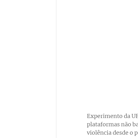
Experimento da UF
plataformas não ba
violência desde o p