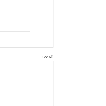
See All