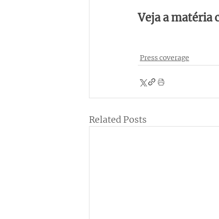
Veja a matéria
Press coverage
Related Posts