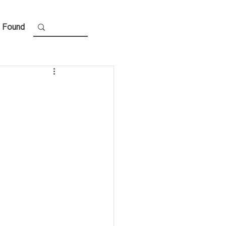
 Found