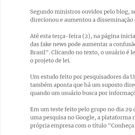
Segundo ministros ouvidos pelo blog, s
direcionou e aumentou a disseminação d
Até esta terça-feira (2), na página inic
das fake news pode aumentar a confusão
Brasil". Clicando no texto, o usuário é
o projeto de lei.
Um estudo feito por pesquisadores da Un
também aponta que há um suposto direc
quando um usuário busca por informaçõ
Em um teste feito pelo grupo no dia 29 d
uma pesquisa no Google, a plataforma 
própria empresa com o título "Conheça 