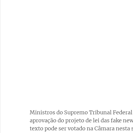
Ministros do Supremo Tribunal Federal 
aprovação do projeto de lei das fake ne
texto pode ser votado na Câmara nesta