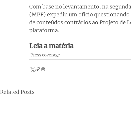
Com base no levantamento, na segunda-f
(MPF) expediu um ofício questionando 
de conteúdos contrários ao Projeto de L
plataforma.
Leia a matéria
Press coverage
Related Posts