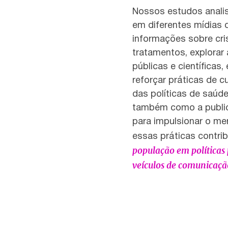
Nossos estudos anali
em diferentes mídias d
informações sobre cri
tratamentos, explorar 
públicas e científicas
reforçar práticas de c
das políticas de saúd
também como a public
para impulsionar o m
essas práticas contr
população em políticas p
veículos de comunicaçã