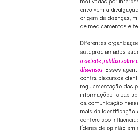
motivadas por interess
envolvem a divulgação
origem de doenças, m
de medicamentos e ter
Diferentes organizaçõe
autoproclamados espe
o debate público sobre c
dissensos
. Esses agent
contra discursos cient
regulamentação das p
informações falsas so
da comunicação ness
mais da identificação 
confere aos influenci
líderes de opinião em