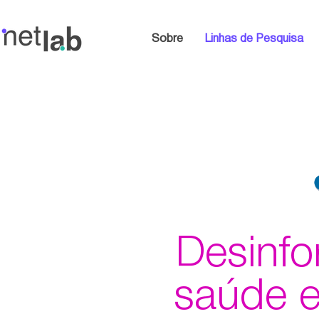
Sobre
Linhas de Pesquisa
Desinf
saúde e