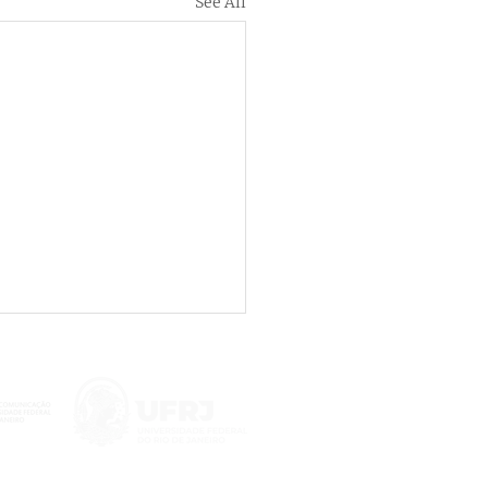
See All