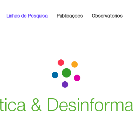
Linhas de Pesquisa
Publicações
Observatórios
ítica & Desinform