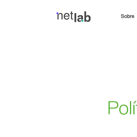
Sobre
Pol