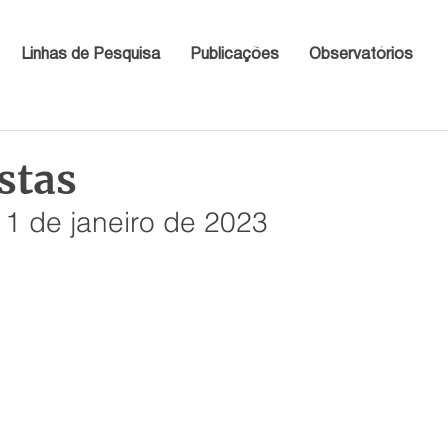
Linhas de Pesquisa
Publicações
Observatórios
stas
11 de janeiro de 2023