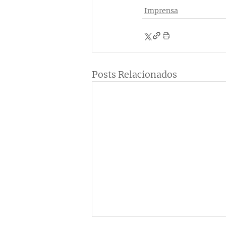
Imprensa
Posts Relacionados