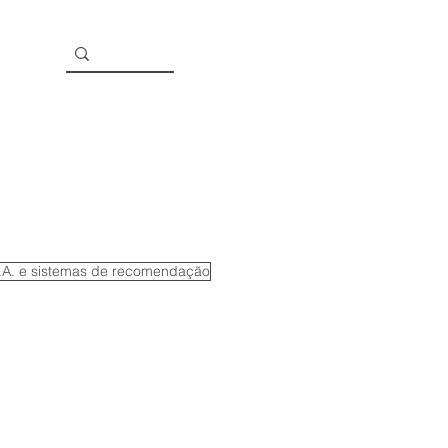
I.A. e sistemas de recomendação