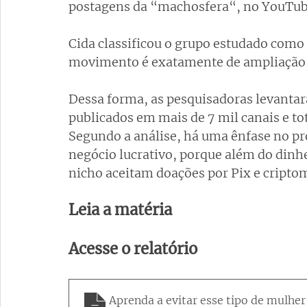
postagens da “
machosfera
“, no YouTub
Cida classificou o grupo estudado com
movimento é exatamente de ampliação 
Dessa forma, as pesquisadoras levanta
publicados em mais de 7 mil canais e tot
Segundo a análise, há uma ênfase no pr
negócio lucrativo, porque além do dinh
nicho aceitam doações por Pix e cripto
Leia a matéria
Acesse o relatório
Aprenda a evitar esse tipo de mulher