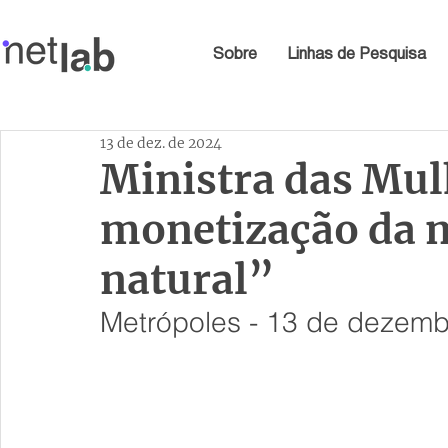
Sobre
Linhas de Pesquisa
13 de dez. de 2024
Ministra das Mul
monetização da m
natural”
Metrópoles - 13 de dezem