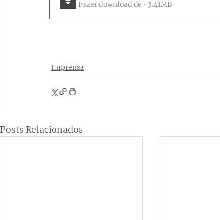
Fazer download de • 3.41MB
Imprensa
Posts Relacionados