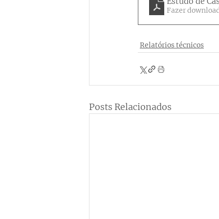
Estudo de Cas
Fazer download
Relatórios técnicos
Posts Relacionados