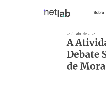
Sobre
24 de abr. de 2024
A Ativid
Debate 
de Mora