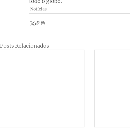
todo o globo.
Notícias
Posts Relacionados