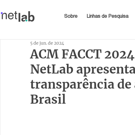
Sobre
Linhas de Pesquisa
5 de jun. de 2024
ACM FACCT 2024:
NetLab apresenta
transparência de
Brasil