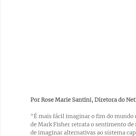
Por Rose Marie Santini, Diretora do Ne
"É mais fácil imaginar o fim do mundo d
de Mark Fisher retrata o sentimento de
de imaginar alternativas ao sistema capi