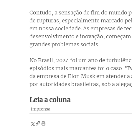
Contudo, a sensação de fim do mundo 
de rupturas, especialmente marcado pe
em nossa sociedade. As empresas de tec
desenvolvimento e inovação, começam a
grandes problemas sociais.
No Brasil, 2024 foi um ano de turbulênc
episódios mais marcantes foi o caso "Twi
da empresa de Elon Musk em atender a s
por autoridades brasileiras, sob a alega
Leia a coluna 
Imprensa