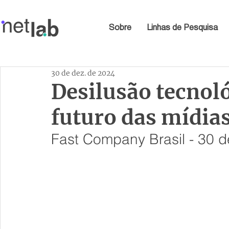
Sobre
Linhas de Pesquisa
30 de dez. de 2024
Desilusão tecnoló
futuro das mídias
Fast Company Brasil
 - 30 