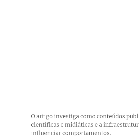
O artigo investiga como conteúdos publi
científicas e midiáticas e a infraestrutu
influenciar comportamentos. 