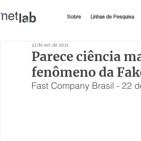
Sobre
Linhas de Pesquisa
22 de set. de 2021
Parece ciência ma
fenômeno da Fak
Fast Company Brasil - 22 