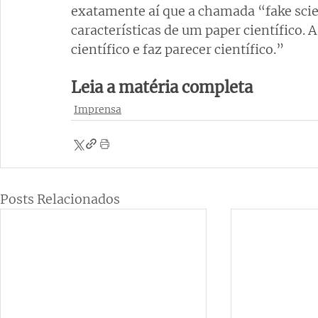
exatamente aí que a chamada “fake scie
características de um paper científico. A
científico e faz parecer científico.”
Leia a matéria completa
Imprensa
Posts Relacionados