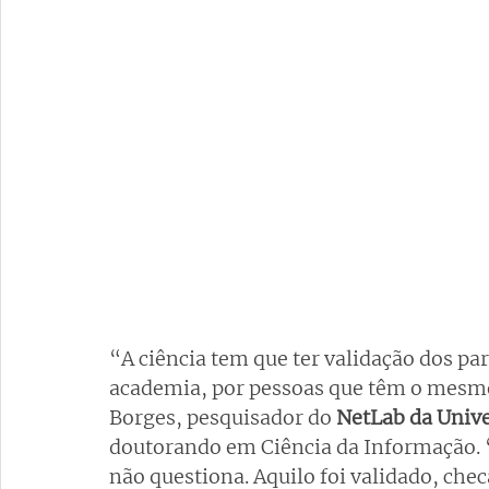
“A ciência tem que ter validação dos par
academia, por pessoas que têm o mesm
Borges, pesquisador do 
NetLab da Unive
doutorando em Ciência da Informação. “
não questiona. Aquilo foi validado, che