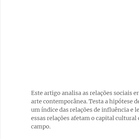
Este artigo analisa as relações sociais 
arte contemporânea. Testa a hipótese d
um índice das relações de influência e l
essas relações afetam o capital cultura
campo.