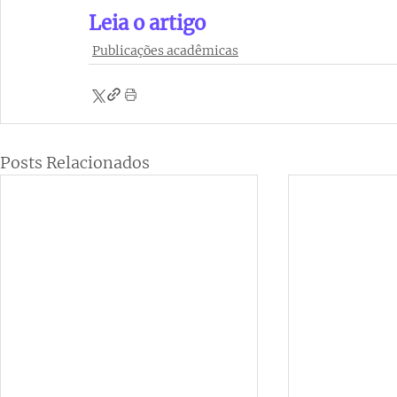
Leia o artigo
Publicações acadêmicas
Posts Relacionados