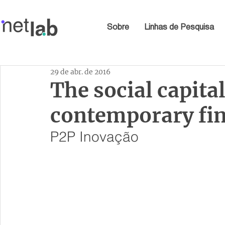
Sobre
Linhas de Pesquisa
29 de abr. de 2016
The social capital
contemporary fine
P2P Inovação