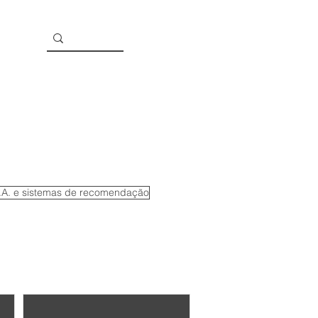
I.A. e sistemas de recomendação