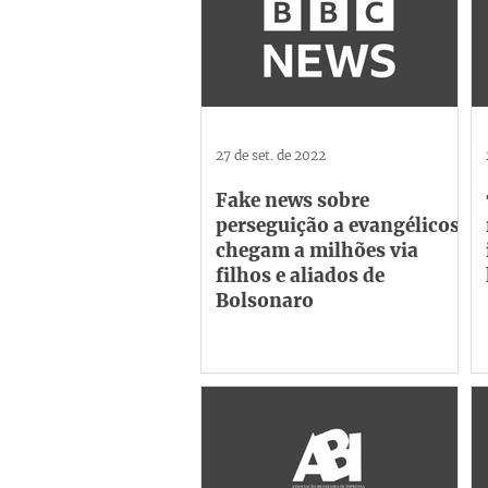
27 de set. de 2022
Fake news sobre
perseguição a evangélicos
chegam a milhões via
filhos e aliados de
Bolsonaro